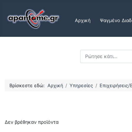
Αρχική
Ψαγμένο Διαδ
Αναζήτηση...
Βρίσκεστε εδώ:
Αρχική
Υπηρεσίες
Επιχειρήσεις/
Δεν βρέθηκαν προϊόντα