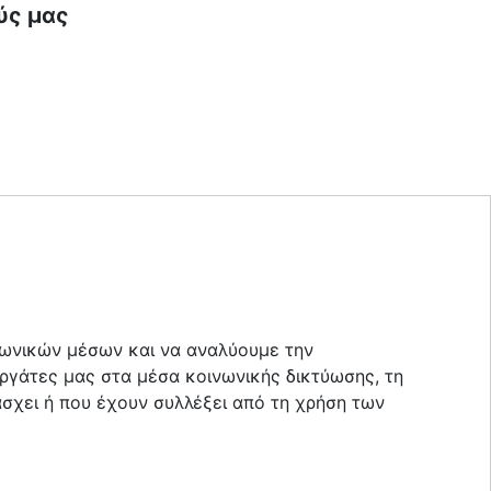
ύς μας
ινωνικών μέσων και να αναλύουμε την
ργάτες μας στα μέσα κοινωνικής δικτύωσης, τη
άσχει ή που έχουν συλλέξει από τη χρήση των