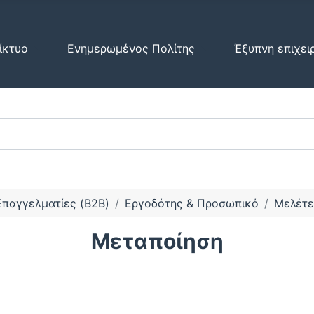
ίκτυο
Ενημερωμένος Πολίτης
Έξυπνη επιχει
Επαγγελματίες (B2B)
Εργοδότης & Προσωπικό
Μελέτε
Μεταποίηση