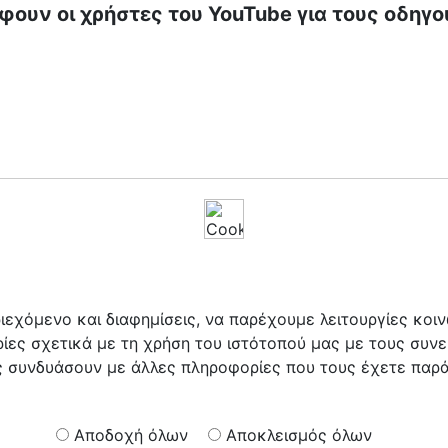
άφουν οι χρήστες του YouTube για τους οδηγο
ιεχόμενο και διαφημίσεις, να παρέχουμε λειτουργίες κο
ες σχετικά με τη χρήση του ιστότοπού μας με τους συνε
τις συνδυάσουν με άλλες πληροφορίες που τους έχετε παρ
Αποδοχή όλων
Αποκλεισμός όλων