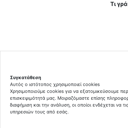
Τι γρ
Συγκατάθεση
Αυτός ο ιστότοπος χρησιμοποιεί cookies
Χρησιμοποιούμε cookies για να εξατομικεύσουμε περ
επισκεψιμότητά μας. Μοιραζόμαστε επίσης πληροφορί
διαφήμιση και την ανάλυση, οι οποίοι ενδέχεται να 
υπηρεσιών τους από εσάς.