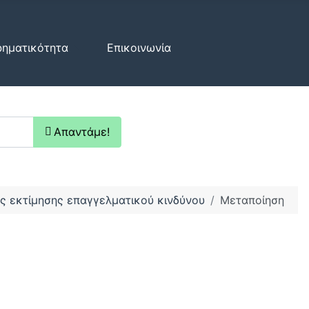
ρηματικότητα
Επικοινωνία
Απαντάμε!
ς εκτίμησης επαγγελματικού κινδύνου
Μεταποίηση