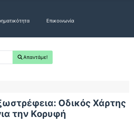
ρηματικότητα
Επικοινωνία
Απαντάμε!
ξωστρέφεια: Οδικός Χάρτης
για την Κορυφή