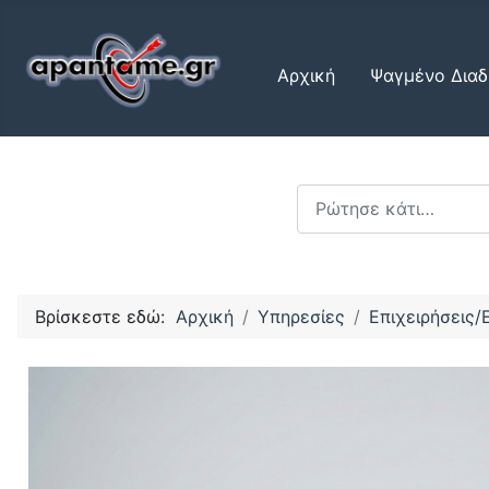
Αρχική
Ψαγμένο Διαδ
Αναζήτηση...
Βρίσκεστε εδώ:
Αρχική
Υπηρεσίες
Επιχειρήσεις/