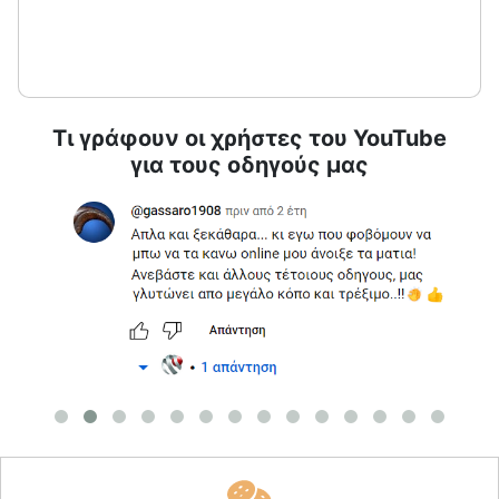
Τι γράφουν οι χρήστες του YouTube
για τους οδηγούς μας