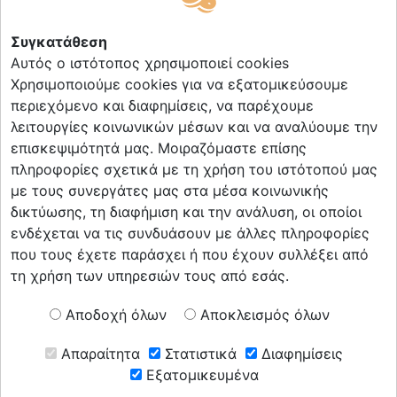
Σύνδεσμοι
Συγκατάθεση
Επικοινωνία
Αυτός ο ιστότοπος χρησιμοποιεί cookies
Πολιτική Cookies
Χρησιμοποιούμε cookies για να εξατομικεύσουμε
Πολιτική Απορρήτου
περιεχόμενο και διαφημίσεις, να παρέχουμε
λειτουργίες κοινωνικών μέσων και να αναλύουμε την
επισκεψιμότητά μας. Μοιραζόμαστε επίσης
πληροφορίες σχετικά με τη χρήση του ιστότοπού μας
Ακολούθησέ μας
με τους συνεργάτες μας στα μέσα κοινωνικής
δικτύωσης, τη διαφήμιση και την ανάλυση, οι οποίοι
ενδέχεται να τις συνδυάσουν με άλλες πληροφορίες
που τους έχετε παράσχει ή που έχουν συλλέξει από
τη χρήση των υπηρεσιών τους από εσάς.
Κάνε εγγραφή στο
Αποδοχή όλων
Αποκλεισμός όλων
Newsletter
Απαραίτητα
Στατιστικά
Διαφημίσεις
Εξατομικευμένα