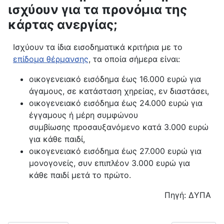
ισχύουν για τα προνόμια της
κάρτας ανεργίας;
Ισχύουν τα ίδια εισοδηματικά κριτήρια με το
επίδομα θέρμανσης
, τα οποία σήμερα είναι:
οικογενειακό εισόδημα έως 16.000 ευρώ για
άγαμους, σε κατάσταση χηρείας, εν διαστάσει,
οικογενειακό εισόδημα έως 24.000 ευρώ για
έγγαμους ή μέρη συμφώνου
συμβίωσης προσαυξανόμενο κατά 3.000 ευρώ
για κάθε παιδί,
οικογενειακό εισόδημα έως 27.000 ευρώ για
μονογονείς, συν επιπλέον 3.000 ευρώ για
κάθε παιδί μετά το πρώτο.
Πηγή: ΔΥΠΑ