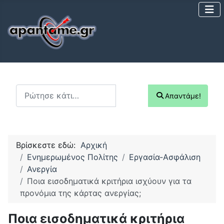
Αναζήτηση...
Απαντάμε!
Βρίσκεστε εδώ:
Αρχική
Ενημερωμένος Πολίτης
Εργασία-Ασφάλιση
Ανεργία
Ποια εισοδηματικά κριτήρια ισχύουν για τα
προνόμια της κάρτας ανεργίας;
Ποια εισοδηματικά κριτήρια